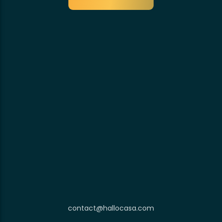
contact@hallocasa.com